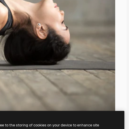
ree to the storing of cookies on your device to enhance site