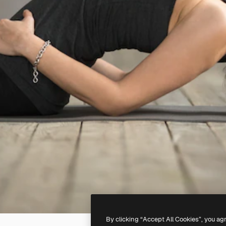
By clicking “Accept All Cookies”, you ag