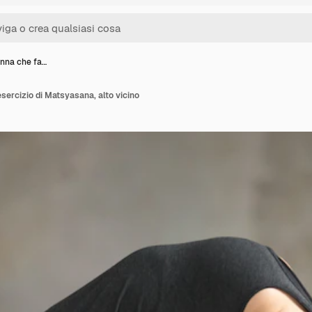
nna che fa…
sercizio di Matsyasana, alto vicino