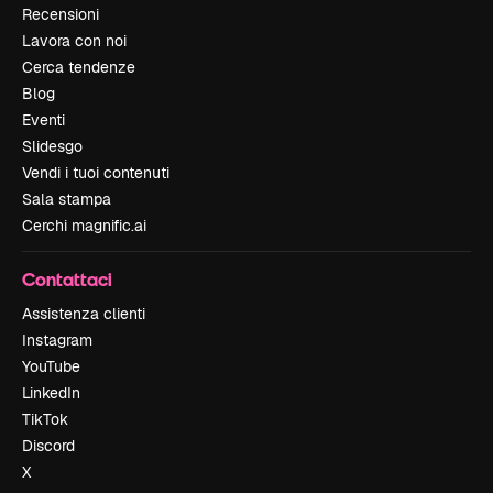
Recensioni
Lavora con noi
Cerca tendenze
Blog
Eventi
Slidesgo
Vendi i tuoi contenuti
Sala stampa
Cerchi magnific.ai
Contattaci
Assistenza clienti
Instagram
YouTube
LinkedIn
TikTok
Discord
X