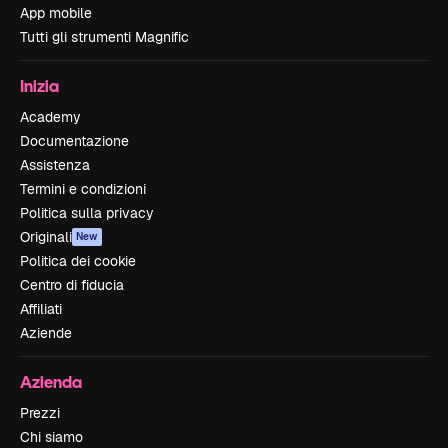
App mobile
Tutti gli strumenti Magnific
Inizia
Academy
Documentazione
Assistenza
Termini e condizioni
Politica sulla privacy
Originali
New
Politica dei cookie
Centro di fiducia
Affiliati
Aziende
Azienda
Prezzi
Chi siamo