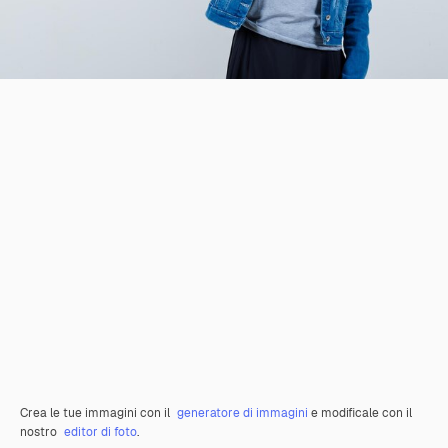
Crea le tue immagini con il
generatore di immagini
e modificale con il
nostro
editor di foto
.