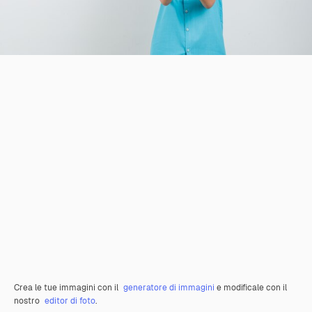
Crea le tue immagini con il
generatore di immagini
e modificale con il
nostro
editor di foto
.