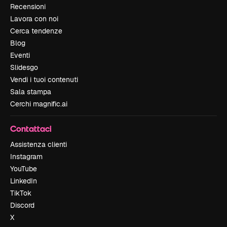
Recensioni
Lavora con noi
Cerca tendenze
Blog
Eventi
Slidesgo
Vendi i tuoi contenuti
Sala stampa
Cerchi magnific.ai
Contattaci
Assistenza clienti
Instagram
YouTube
LinkedIn
TikTok
Discord
X