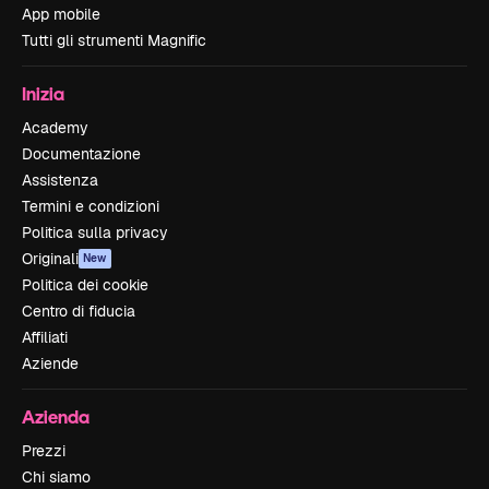
App mobile
Tutti gli strumenti Magnific
Inizia
Academy
Documentazione
Assistenza
Termini e condizioni
Politica sulla privacy
Originali
New
Politica dei cookie
Centro di fiducia
Affiliati
Aziende
Azienda
Prezzi
Chi siamo