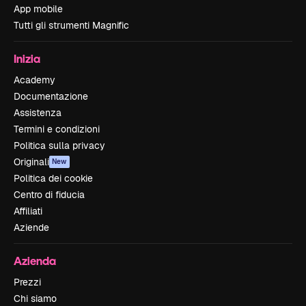
App mobile
Tutti gli strumenti Magnific
Inizia
Academy
Documentazione
Assistenza
Termini e condizioni
Politica sulla privacy
Originali
New
Politica dei cookie
Centro di fiducia
Affiliati
Aziende
Azienda
Prezzi
Chi siamo