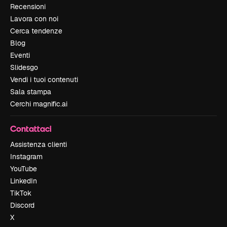
Recensioni
Lavora con noi
Cerca tendenze
Blog
Eventi
Slidesgo
Vendi i tuoi contenuti
Sala stampa
Cerchi magnific.ai
Contattaci
Assistenza clienti
Instagram
YouTube
LinkedIn
TikTok
Discord
X