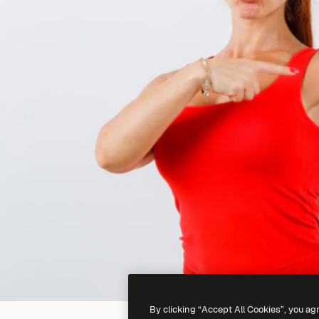
By clicking “Accept All Cookies”, you ag