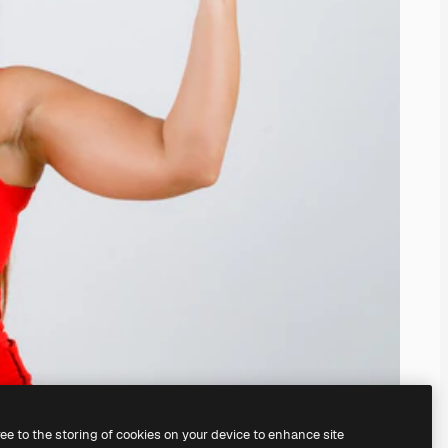
ree to the storing of cookies on your device to enhance site