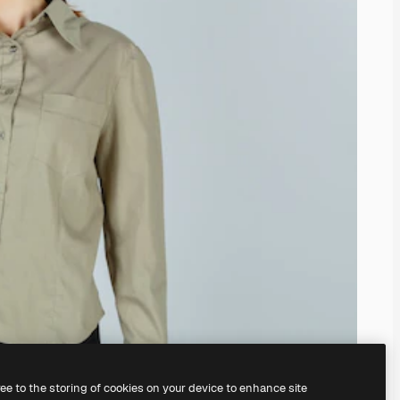
ree to the storing of cookies on your device to enhance site