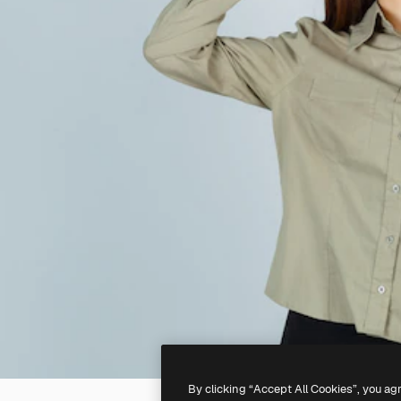
By clicking “Accept All Cookies”, you ag