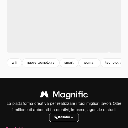
wifi
nuove tecnologie
smart
woman
tecnologia
La piattaforma creativa per realizzare i tuoi migliori lavori. Oltre
1 milione di abbonati tra creativi, imprese, agenzie e studi.
Italiano