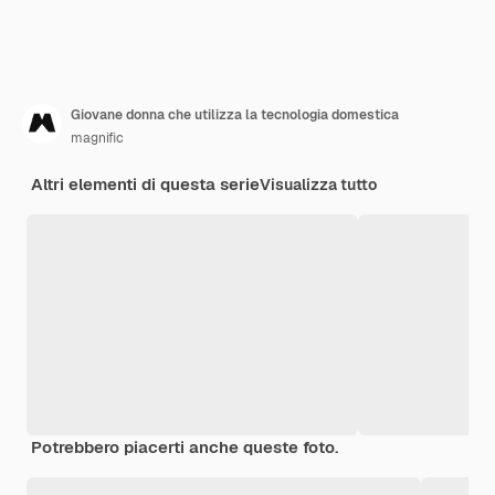
Giovane donna che utilizza la tecnologia domestica
magnific
Altri elementi di questa serie
Visualizza tutto
Potrebbero piacerti anche queste foto.