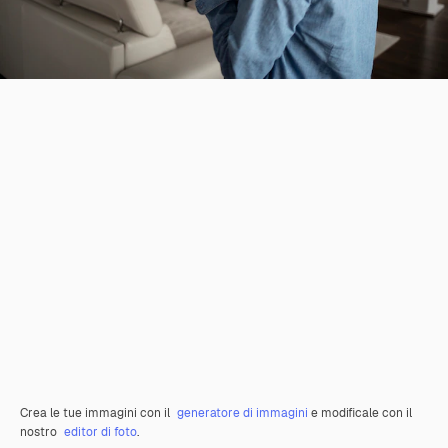
Crea le tue immagini con il
generatore di immagini
e modificale con il
nostro
editor di foto
.