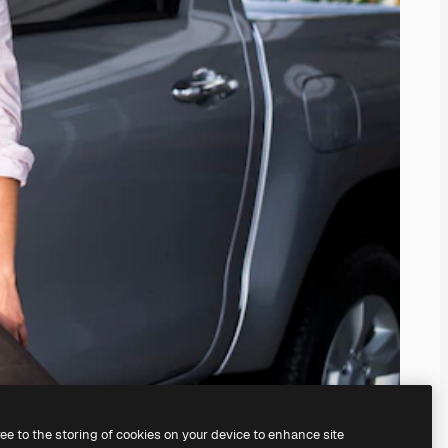
ree to the storing of cookies on your device to enhance site