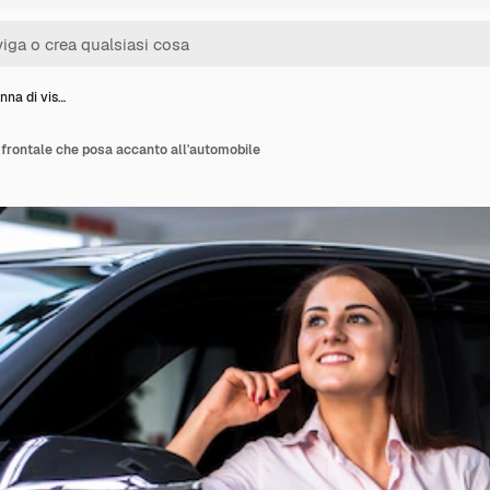
nna di vis…
 frontale che posa accanto all'automobile