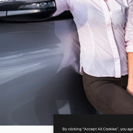
By clicking “Accept All Cookies”, you ag