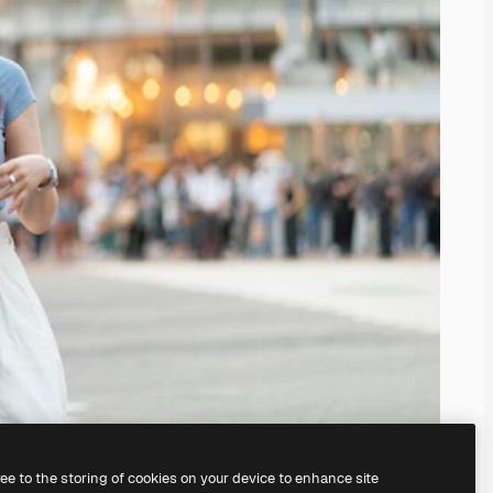
ree to the storing of cookies on your device to enhance site