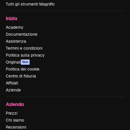
Tutti gli strumenti Magnific
Inizia
Academy
Documentazione
Assistenza
Termini e condizioni
Politica sulla privacy
Originali
New
Politica dei cookie
Centro di fiducia
Affiliati
Aziende
Azienda
Prezzi
Chi siamo
Recensioni