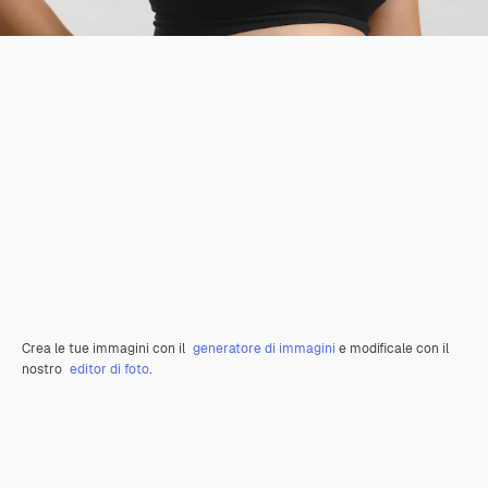
Crea le tue immagini con il
generatore di immagini
e modificale con il
nostro
editor di foto
.