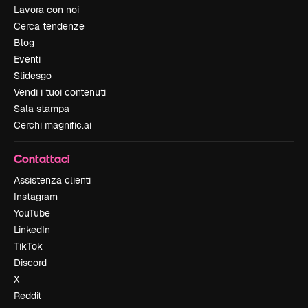
Lavora con noi
Cerca tendenze
Blog
Eventi
Slidesgo
Vendi i tuoi contenuti
Sala stampa
Cerchi magnific.ai
Contattaci
Assistenza clienti
Instagram
YouTube
LinkedIn
TikTok
Discord
X
Reddit