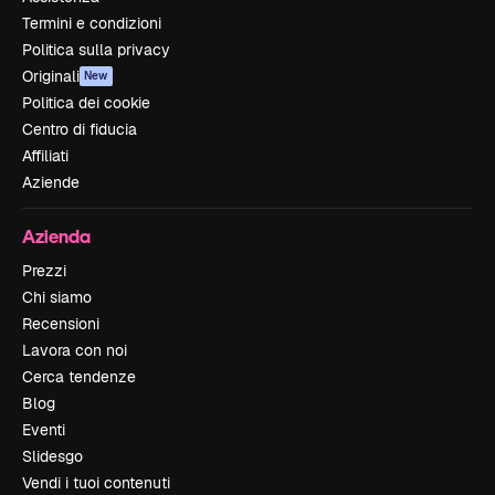
Termini e condizioni
Politica sulla privacy
Originali
New
Politica dei cookie
Centro di fiducia
Affiliati
Aziende
Azienda
Prezzi
Chi siamo
Recensioni
Lavora con noi
Cerca tendenze
Blog
Eventi
Slidesgo
Vendi i tuoi contenuti