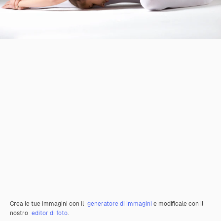
Crea le tue immagini con il
generatore di immagini
e modificale con il
nostro
editor di foto
.