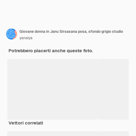
Giovane donna in Janu Sirsasana posa, sfondo grigio studio
yanalya
Potrebbero piacerti anche queste foto.
Vettori correlati