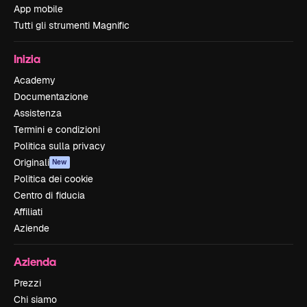
App mobile
Tutti gli strumenti Magnific
Inizia
Academy
Documentazione
Assistenza
Termini e condizioni
Politica sulla privacy
Originali
New
Politica dei cookie
Centro di fiducia
Affiliati
Aziende
Azienda
Prezzi
Chi siamo