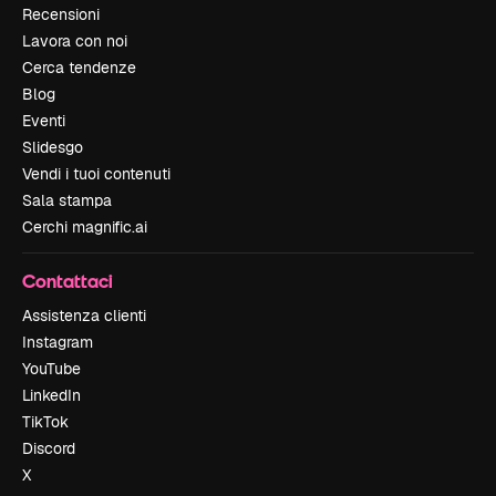
Recensioni
Lavora con noi
Cerca tendenze
Blog
Eventi
Slidesgo
Vendi i tuoi contenuti
Sala stampa
Cerchi magnific.ai
Contattaci
Assistenza clienti
Instagram
YouTube
LinkedIn
TikTok
Discord
X