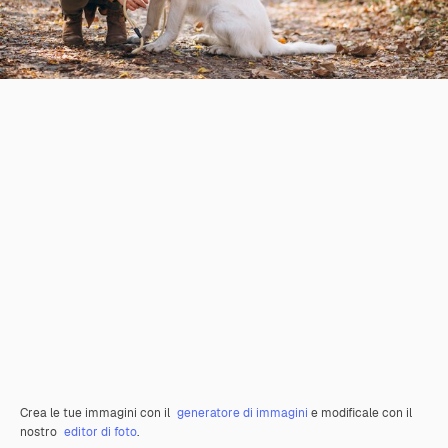
Crea le tue immagini con il
generatore di immagini
e modificale con il
nostro
editor di foto
.