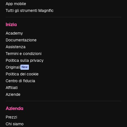
App mobile
Tutti gli strumenti Magnific
Inizia
Academy
Documentazione
Assistenza
Termini e condizioni
Politica sulla privacy
Originali
New
Politica dei cookie
Centro di fiducia
Affiliati
Aziende
Azienda
Prezzi
Chi siamo