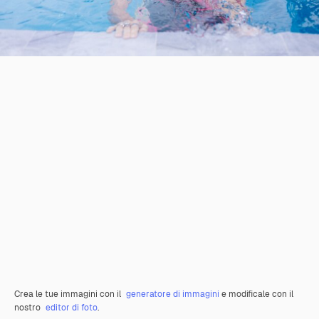
Crea le tue immagini con il
generatore di immagini
e modificale con il
nostro
editor di foto
.