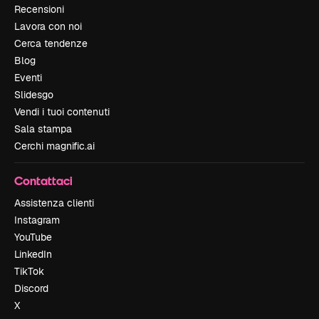
Recensioni
Lavora con noi
Cerca tendenze
Blog
Eventi
Slidesgo
Vendi i tuoi contenuti
Sala stampa
Cerchi magnific.ai
Contattaci
Assistenza clienti
Instagram
YouTube
LinkedIn
TikTok
Discord
X