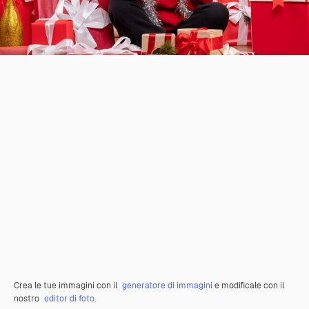
Crea le tue immagini con il
generatore di immagini
e modificale con il
nostro
editor di foto
.