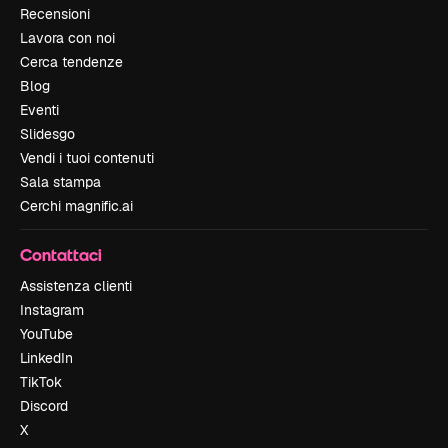
Recensioni
Lavora con noi
Cerca tendenze
Blog
Eventi
Slidesgo
Vendi i tuoi contenuti
Sala stampa
Cerchi magnific.ai
Contattaci
Assistenza clienti
Instagram
YouTube
LinkedIn
TikTok
Discord
X