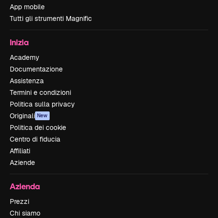
App mobile
Tutti gli strumenti Magnific
Inizia
Academy
Documentazione
Assistenza
Termini e condizioni
Politica sulla privacy
Originali
New
Politica dei cookie
Centro di fiducia
Affiliati
Aziende
Azienda
Prezzi
Chi siamo