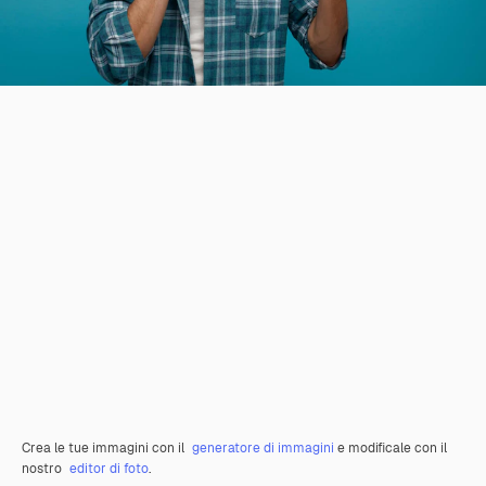
Crea le tue immagini con il
generatore di immagini
e modificale con il
nostro
editor di foto
.