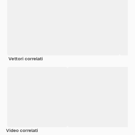
Vettori correlati
Video correlati