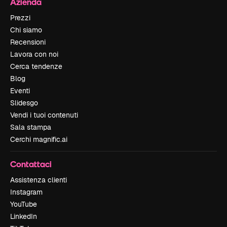
Azienda
Prezzi
Chi siamo
Recensioni
Lavora con noi
Cerca tendenze
Blog
Eventi
Slidesgo
Vendi i tuoi contenuti
Sala stampa
Cerchi magnific.ai
Contattaci
Assistenza clienti
Instagram
YouTube
LinkedIn