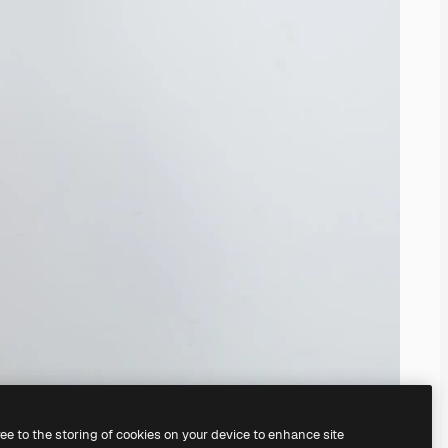
ree to the storing of cookies on your device to enhance site