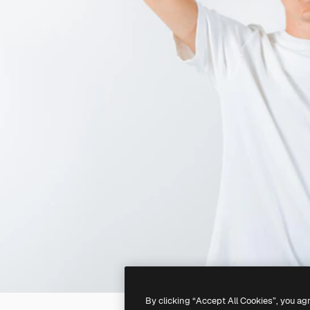
By clicking “Accept All Cookies”, you ag