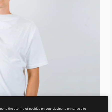
ree to the storing of cookies on your device to enhance site