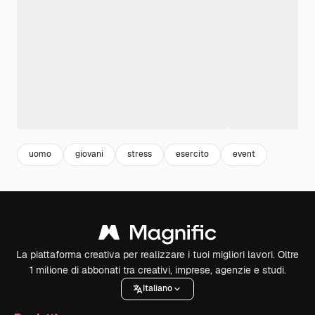
uomo
giovani
stress
esercito
event
La piattaforma creativa per realizzare i tuoi migliori lavori. Oltre
1 milione di abbonati tra creativi, imprese, agenzie e studi.
Italiano