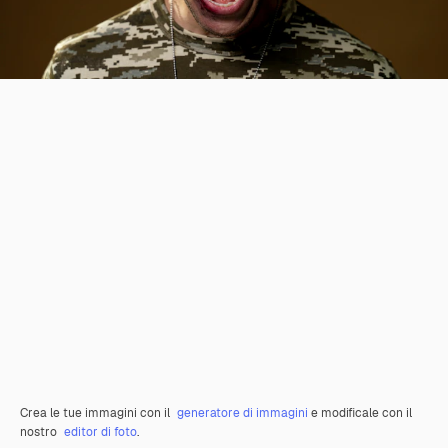
Crea le tue immagini con il
generatore di immagini
e modificale con il
nostro
editor di foto
.