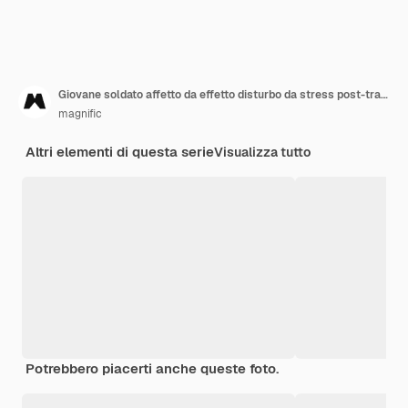
Giovane soldato affetto da effetto disturbo da stress post-traumatico
magnific
Altri elementi di questa serie
Visualizza tutto
Potrebbero piacerti anche queste foto.