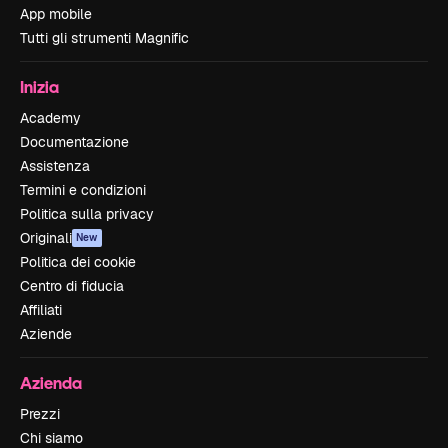
App mobile
Tutti gli strumenti Magnific
Inizia
Academy
Documentazione
Assistenza
Termini e condizioni
Politica sulla privacy
Originali
New
Politica dei cookie
Centro di fiducia
Affiliati
Aziende
Azienda
Prezzi
Chi siamo