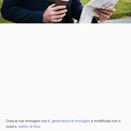
Crea le tue immagini con il
generatore di immagini
e modificale con il
nostro
editor di foto
.