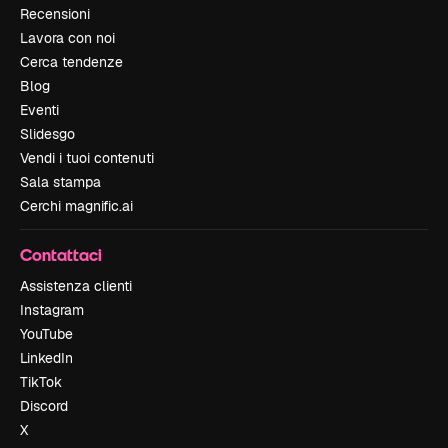
Recensioni
Lavora con noi
Cerca tendenze
Blog
Eventi
Slidesgo
Vendi i tuoi contenuti
Sala stampa
Cerchi magnific.ai
Contattaci
Assistenza clienti
Instagram
YouTube
LinkedIn
TikTok
Discord
X