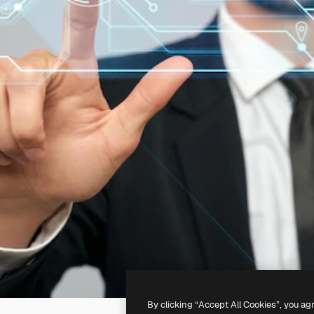
By clicking “Accept All Cookies”, you ag