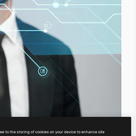
ree to the storing of cookies on your device to enhance site