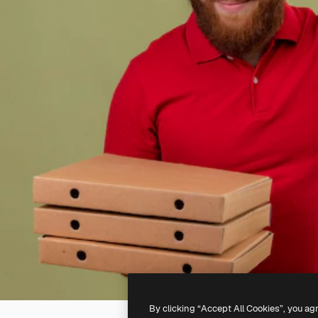
By clicking “Accept All Cookies”, you ag