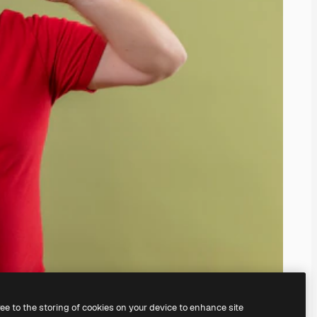
ree to the storing of cookies on your device to enhance site