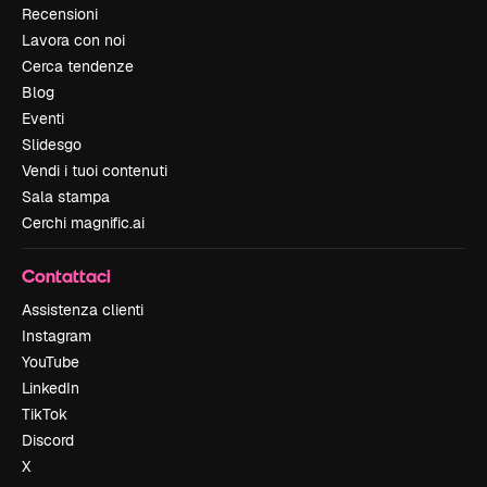
Recensioni
Lavora con noi
Cerca tendenze
Blog
Eventi
Slidesgo
Vendi i tuoi contenuti
Sala stampa
Cerchi magnific.ai
Contattaci
Assistenza clienti
Instagram
YouTube
LinkedIn
TikTok
Discord
X