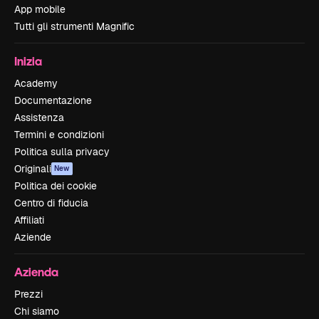
App mobile
Tutti gli strumenti Magnific
Inizia
Academy
Documentazione
Assistenza
Termini e condizioni
Politica sulla privacy
Originali
New
Politica dei cookie
Centro di fiducia
Affiliati
Aziende
Azienda
Prezzi
Chi siamo