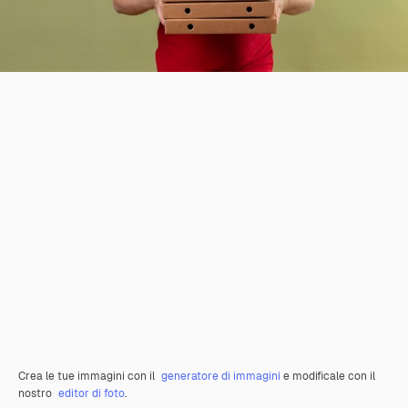
Crea le tue immagini con il
generatore di immagini
e modificale con il
nostro
editor di foto
.