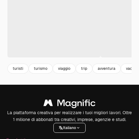
turisti
turismo
viaggio
trip
avventura
vacanz
La piattaforma creativa per realizzare i tuoi migliori lavori. Oltre
1 milione di abbonati tra creativi, imprese, agenzie e studi.
Italiano