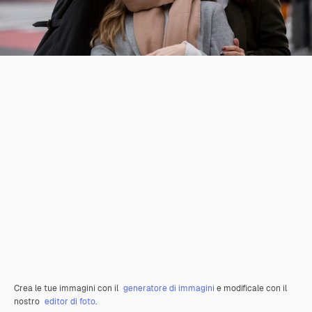
Crea le tue immagini con il
generatore di immagini
e modificale con il
nostro
editor di foto
.