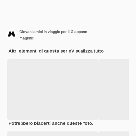
Giovani amici in viaggio per il Giappone
magnific
Altri elementi di questa serie
Visualizza tutto
Potrebbero piacerti anche queste foto.