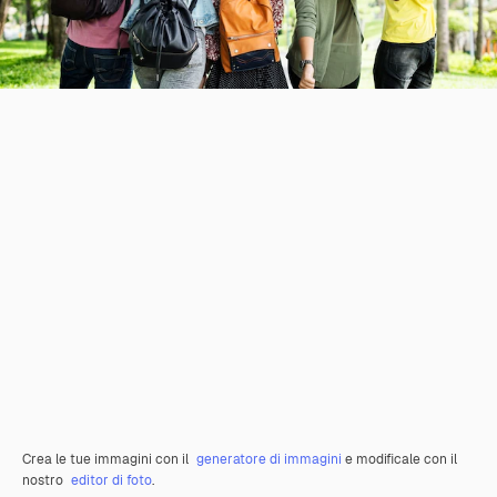
Crea le tue immagini con il
generatore di immagini
e modificale con il
nostro
editor di foto
.