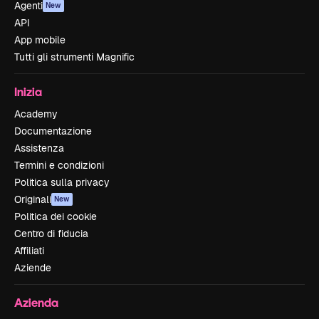
Agenti
New
API
App mobile
Tutti gli strumenti Magnific
Inizia
Academy
Documentazione
Assistenza
Termini e condizioni
Politica sulla privacy
Originali
New
Politica dei cookie
Centro di fiducia
Affiliati
Aziende
Azienda