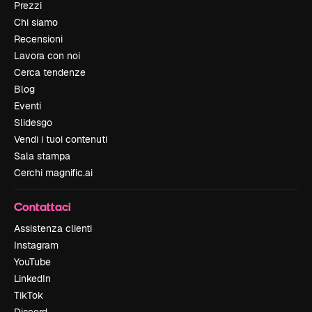
Prezzi
Chi siamo
Recensioni
Lavora con noi
Cerca tendenze
Blog
Eventi
Slidesgo
Vendi i tuoi contenuti
Sala stampa
Cerchi magnific.ai
Contattaci
Assistenza clienti
Instagram
YouTube
LinkedIn
TikTok