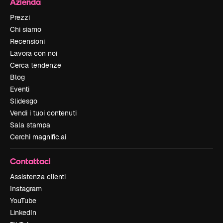
Azienda
Prezzi
Chi siamo
Recensioni
Lavora con noi
Cerca tendenze
Blog
Eventi
Slidesgo
Vendi i tuoi contenuti
Sala stampa
Cerchi magnific.ai
Contattaci
Assistenza clienti
Instagram
YouTube
LinkedIn