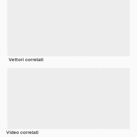
Vettori correlati
Video correlati