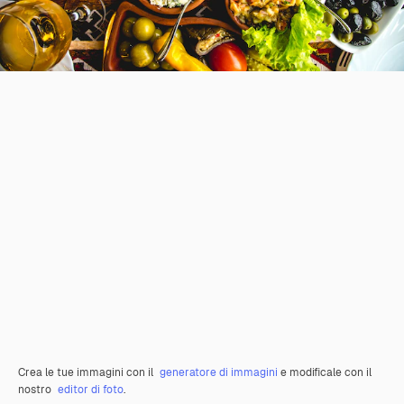
Crea le tue immagini con il
generatore di immagini
e modificale con il
nostro
editor di foto
.