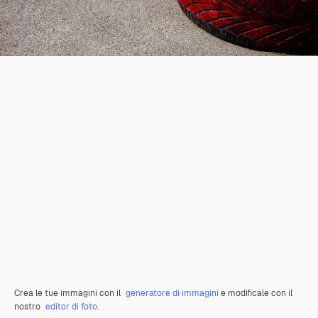
Crea le tue immagini con il
generatore di immagini
e modificale con il
nostro
editor di foto
.