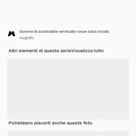
Gomme di automobile verniciate rosse sulla strada
magnific
Altri elementi di questa serie
Visualizza tutto
Potrebbero piacerti anche queste foto.