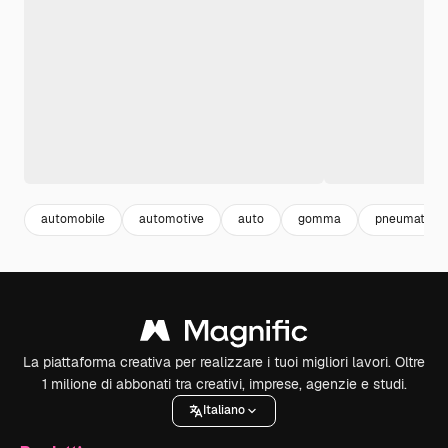
automobile
automotive
auto
gomma
pneumatici
La piattaforma creativa per realizzare i tuoi migliori lavori. Oltre
1 milione di abbonati tra creativi, imprese, agenzie e studi.
Italiano