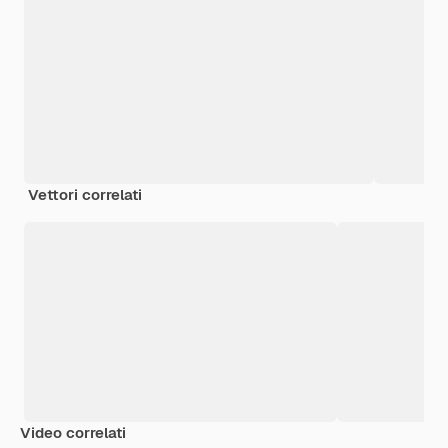
Vettori correlati
Video correlati