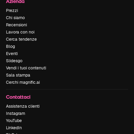
Azienda
Prezzi
Chi siamo
Recensioni
Lavora con noi
Cerca tendenze
Blog
Eventi
Slidesgo
Vendi i tuoi contenuti
Sala stampa
Cerchi magnific.ai
Contattaci
Assistenza clienti
Instagram
YouTube
LinkedIn