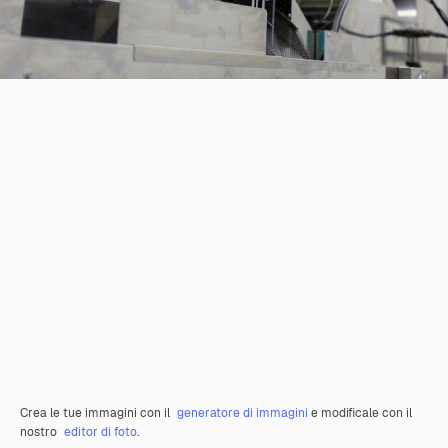
Crea le tue immagini con il
generatore di immagini
e modificale con il
nostro
editor di foto
.