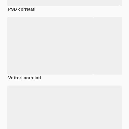
PSD correlati
Vettori correlati