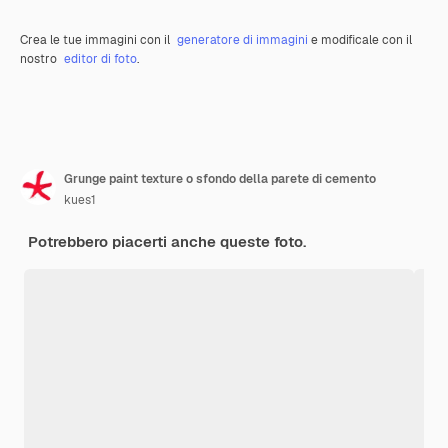
Crea le tue immagini con il
generatore di immagini
e modificale con il
nostro
editor di foto
.
Grunge paint texture o sfondo della parete di cemento
kues1
Potrebbero piacerti anche queste foto.