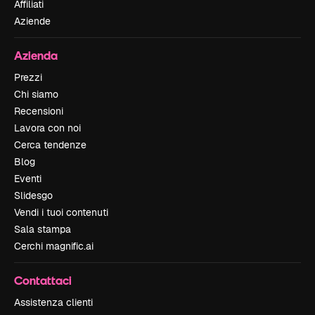
Affiliati
Aziende
Azienda
Prezzi
Chi siamo
Recensioni
Lavora con noi
Cerca tendenze
Blog
Eventi
Slidesgo
Vendi i tuoi contenuti
Sala stampa
Cerchi magnific.ai
Contattaci
Assistenza clienti