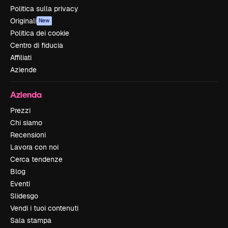
Politica sulla privacy
Originali
New
Politica dei cookie
Centro di fiducia
Affiliati
Aziende
Azienda
Prezzi
Chi siamo
Recensioni
Lavora con noi
Cerca tendenze
Blog
Eventi
Slidesgo
Vendi i tuoi contenuti
Sala stampa