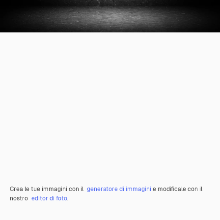
Crea le tue immagini con il
generatore di immagini
e modificale con il
nostro
editor di foto
.