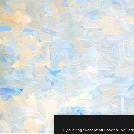
By clicking “Accept All Cookies”, you ag