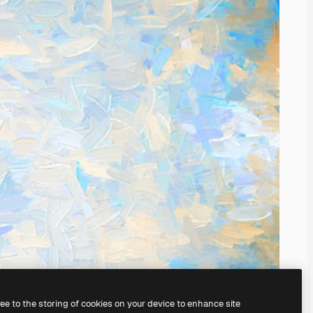
ree to the storing of cookies on your device to enhance site