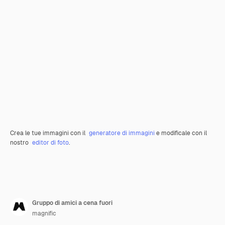
Crea le tue immagini con il
generatore di immagini
e modificale con il
nostro
editor di foto
.
Gruppo di amici a cena fuori
magnific