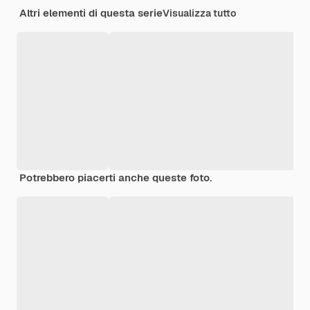
Altri elementi di questa serie
Visualizza tutto
Potrebbero piacerti anche queste foto.