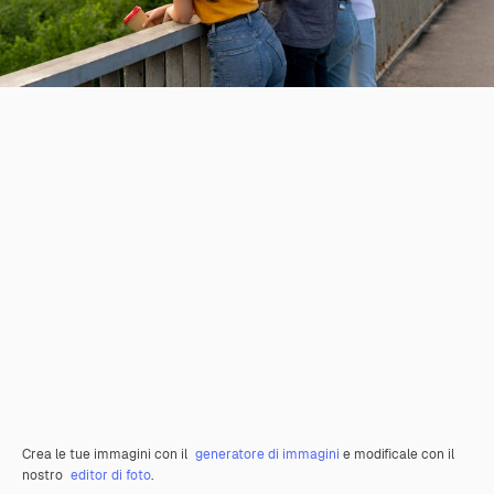
Crea le tue immagini con il
generatore di immagini
e modificale con il
nostro
editor di foto
.