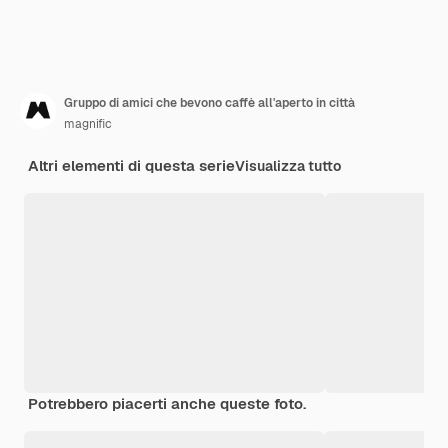
Gruppo di amici che bevono caffè all'aperto in città
magnific
Altri elementi di questa serie
Visualizza tutto
Potrebbero piacerti anche queste foto.