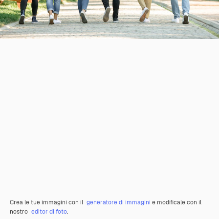
Crea le tue immagini con il
generatore di immagini
e modificale con il
nostro
editor di foto
.