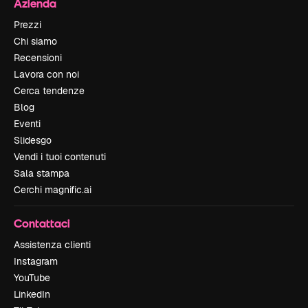
Azienda
Prezzi
Chi siamo
Recensioni
Lavora con noi
Cerca tendenze
Blog
Eventi
Slidesgo
Vendi i tuoi contenuti
Sala stampa
Cerchi magnific.ai
Contattaci
Assistenza clienti
Instagram
YouTube
LinkedIn