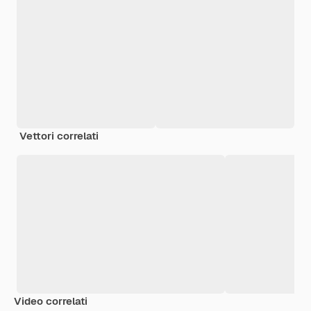
Vettori correlati
Video correlati