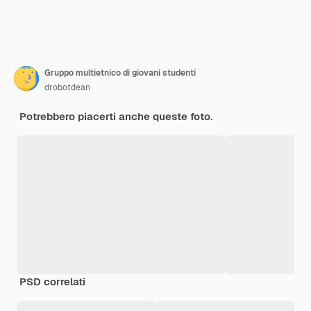
Gruppo multietnico di giovani studenti
drobotdean
Potrebbero piacerti anche queste foto.
PSD correlati