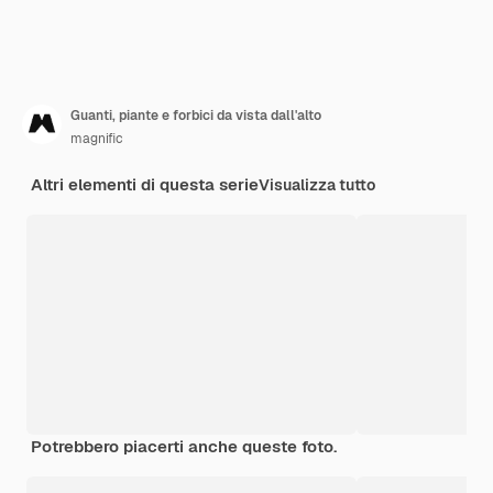
Guanti, piante e forbici da vista dall'alto
magnific
Altri elementi di questa serie
Visualizza tutto
Potrebbero piacerti anche queste foto.