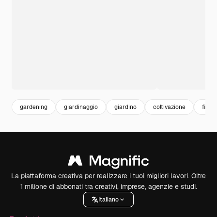
gardening
giardinaggio
giardino
coltivazione
fiori
La piattaforma creativa per realizzare i tuoi migliori lavori. Oltre
1 milione di abbonati tra creativi, imprese, agenzie e studi.
Italiano