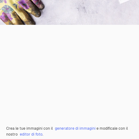
Crea le tue immagini con il
generatore di immagini
e modificale con il
nostro
editor di foto
.