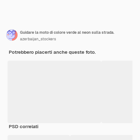
Guidare la moto di colore verde al neon sulla strada.
azerbaijan_stockers
Potrebbero piacerti anche queste foto.
PSD correlati