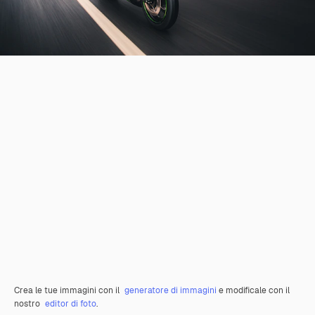
Crea le tue immagini con il
generatore di immagini
e modificale con il
nostro
editor di foto
.