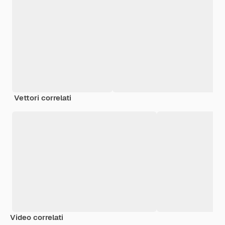
Vettori correlati
Video correlati