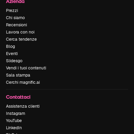
Azienda
Prezzi
Chi siamo
Recensioni
Lavora con noi
Cerca tendenze
Blog
Eventi
Slidesgo
Vendi i tuoi contenuti
Sala stampa
Cerchi magnific.ai
Contattaci
Assistenza clienti
Instagram
YouTube
LinkedIn