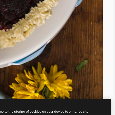
ree to the storing of cookies on your device to enhance site