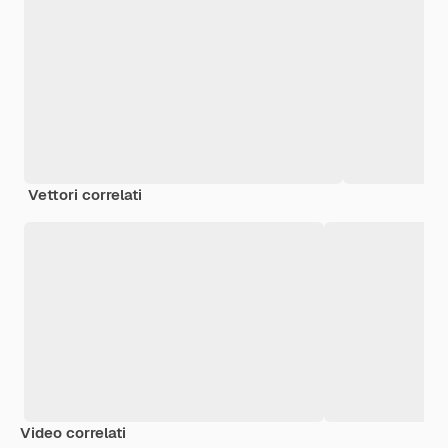
Vettori correlati
Video correlati