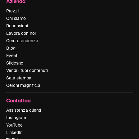
Azienda
Prezzi
Chi siamo
Recensioni
Lavora con noi
Cerca tendenze
Blog
Eventi
Slidesgo
Vendi i tuoi contenuti
Sala stampa
Cerchi magnific.ai
Contattaci
Assistenza clienti
Instagram
YouTube
LinkedIn