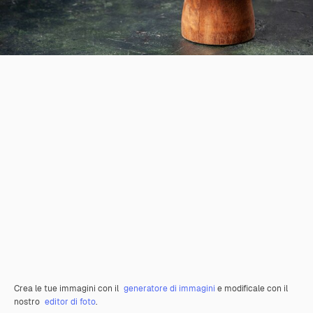
Crea le tue immagini con il
generatore di immagini
e modificale con il
nostro
editor di foto
.