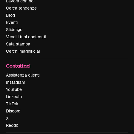
Lavora con noi
Cerca tendenze
Blog
Eventi
Slidesgo
Vendi i tuoi contenuti
Sala stampa
Cerchi magnific.ai
Contattaci
Assistenza clienti
Instagram
YouTube
LinkedIn
TikTok
Discord
X
Reddit