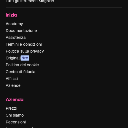
Tutti gli strumenti Magnific
Inizia
Academy
Documentazione
Assistenza
Termini e condizioni
Politica sulla privacy
Originali
New
Politica dei cookie
Centro di fiducia
Affiliati
Aziende
Azienda
Prezzi
Chi siamo
Recensioni