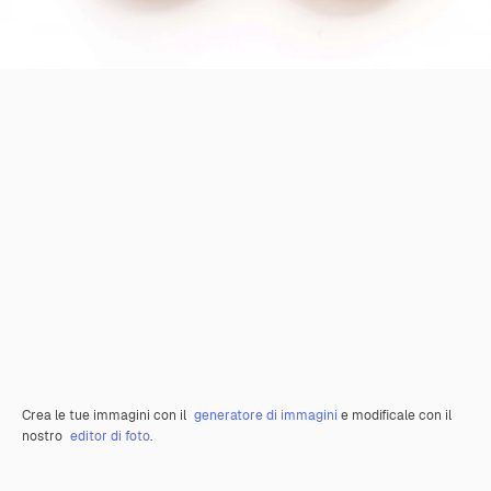
Crea le tue immagini con il
generatore di immagini
e modificale con il
nostro
editor di foto
.