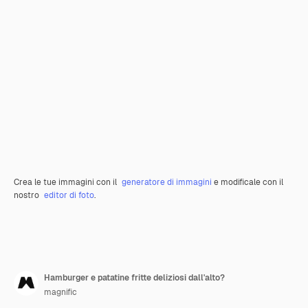
Crea le tue immagini con il
generatore di immagini
e modificale con il
nostro
editor di foto
.
Hamburger e patatine fritte deliziosi dall'alto?
magnific