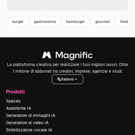
burger
gastronomia
hamburger
gourmet
food
La piattaforma creativa per realizzare i tuoi migliori lavori. Oltre
1 milione di abbonati tra creativi, imprese, agenzie e studi.
Italiano
Prodotti
Spaces
Assistente IA
Generatore di immagini IA
Generatore di video IA
Sintetizzatore vocale IA