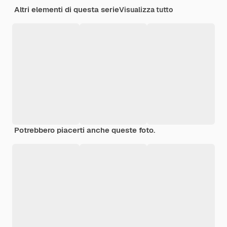
Altri elementi di questa serie
Visualizza tutto
Potrebbero piacerti anche queste foto.