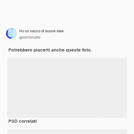
Ho un sacco di buone idee
gpointstudio
Potrebbero piacerti anche queste foto.
PSD correlati