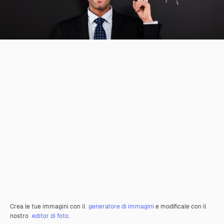
Crea le tue immagini con il
generatore di immagini
e modificale con il
nostro
editor di foto
.