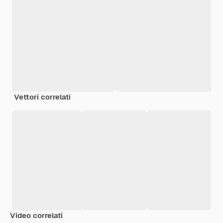
Vettori correlati
Video correlati