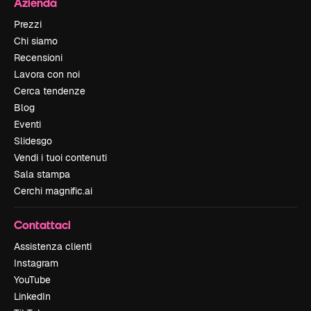
Azienda
Prezzi
Chi siamo
Recensioni
Lavora con noi
Cerca tendenze
Blog
Eventi
Slidesgo
Vendi i tuoi contenuti
Sala stampa
Cerchi magnific.ai
Contattaci
Assistenza clienti
Instagram
YouTube
LinkedIn