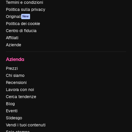
Termini e condizioni
Politica sulla privacy
Originali
New
Politica dei cookie
Centro di fiducia
Affiliati
Aziende
Azienda
Prezzi
Chi siamo
Recensioni
Lavora con noi
Cerca tendenze
Blog
Eventi
Slidesgo
Vendi i tuoi contenuti