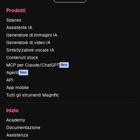
Prodotti
Spaces
Assistente IA
Generatore di immagini IA
Generatore di video IA
Sintetizzatore vocale IA
Contenuti stock
MCP per Claude/ChatGPT
New
Agenti
New
API
App mobile
Tutti gli strumenti Magnific
Inizia
Academy
Documentazione
Assistenza