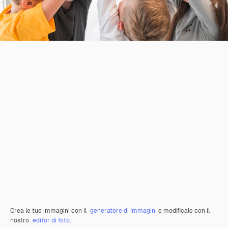
Crea le tue immagini con il
generatore di immagini
e modificale con il
nostro
editor di foto
.