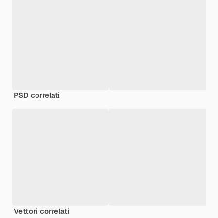
PSD correlati
Vettori correlati