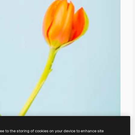
ree to the storing of cookies on your device to enhance site