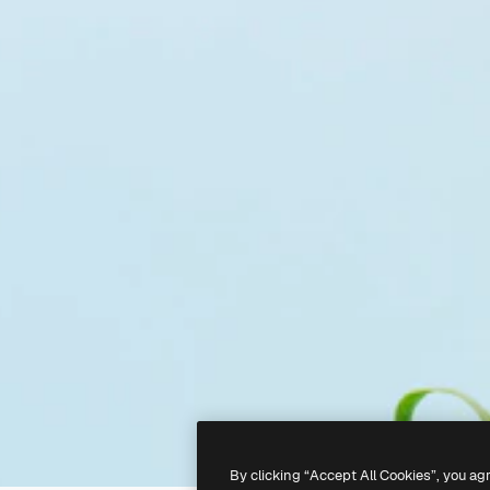
By clicking “Accept All Cookies”, you ag