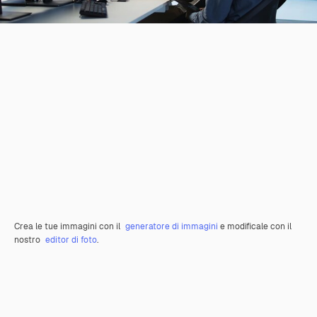
Crea le tue immagini con il
generatore di immagini
e modificale con il
nostro
editor di foto
.