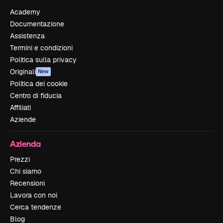
Academy
Documentazione
Assistenza
Termini e condizioni
Politica sulla privacy
Originali
New
Politica dei cookie
Centro di fiducia
Affiliati
Aziende
Azienda
Prezzi
Chi siamo
Recensioni
Lavora con noi
Cerca tendenze
Blog