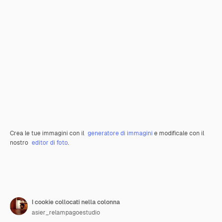
Crea le tue immagini con il
generatore di immagini
e modificale con il
nostro
editor di foto
.
I cookie collocati nella colonna
asier_relampagoestudio