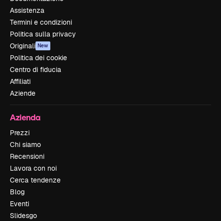
Assistenza
Termini e condizioni
Politica sulla privacy
Originali
New
Politica dei cookie
Centro di fiducia
Affiliati
Aziende
Azienda
Prezzi
Chi siamo
Recensioni
Lavora con noi
Cerca tendenze
Blog
Eventi
Slidesgo