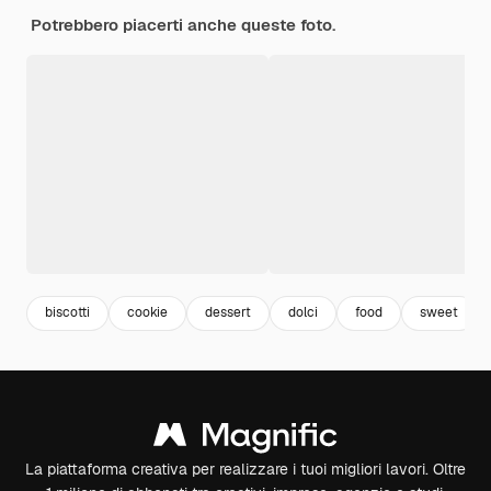
Potrebbero piacerti anche queste foto.
biscotti
cookie
dessert
dolci
food
sweet
La piattaforma creativa per realizzare i tuoi migliori lavori. Oltre