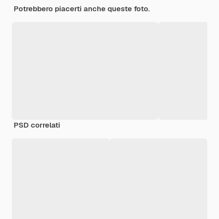
Potrebbero piacerti anche queste foto.
PSD correlati