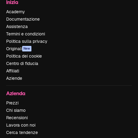
Inizia
Academy
Documentazione
Assistenza
Termini e condizioni
Politica sulla privacy
Originali
New
Politica dei cookie
Centro di fiducia
Affiliati
Aziende
Azienda
Prezzi
Chi siamo
Recensioni
Lavora con noi
Cerca tendenze