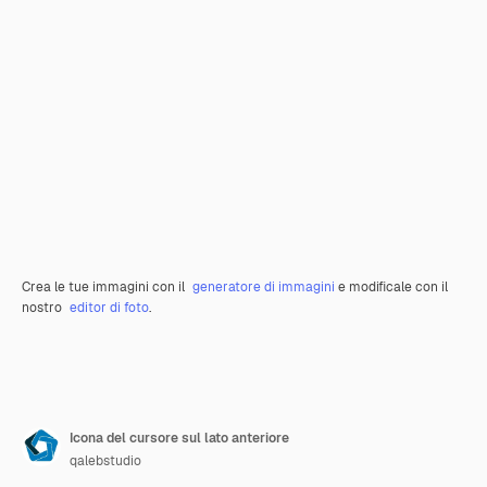
Crea le tue immagini con il
generatore di immagini
e modificale con il
nostro
editor di foto
.
Icona del cursore sul lato anteriore
qalebstudio