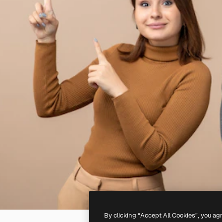
By clicking “Accept All Cookies”, you ag