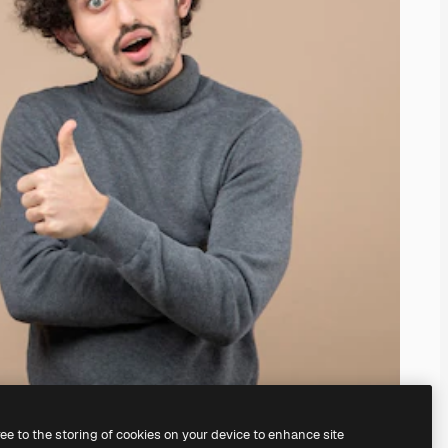
ree to the storing of cookies on your device to enhance site