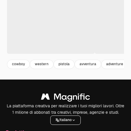
cowboy
western
pistola
avventura
adventure
La piattaforma creativa per realizzare i tuoi migliori lavori. Oltre
1 milione di abbonati tra creativi, imprese, agenzie e studi.
Italiano