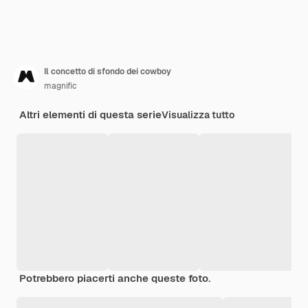
Il concetto di sfondo dei cowboy
magnific
Altri elementi di questa serie
Visualizza tutto
Potrebbero piacerti anche queste foto.