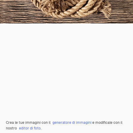
Crea le tue immagini con il
generatore di immagini
e modificale con il
nostro
editor di foto
.