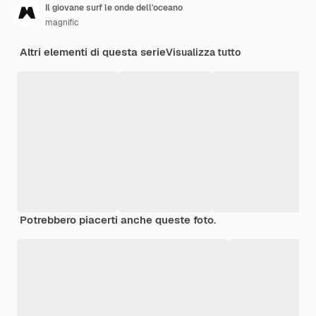
Il giovane surf le onde dell'oceano
magnific
Altri elementi di questa serie
Visualizza tutto
Potrebbero piacerti anche queste foto.