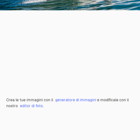
Crea le tue immagini con il
generatore di immagini
e modificale con il
nostro
editor di foto
.