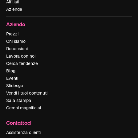
Affiliati
Aziende
Azienda
Prezzi
Chi siamo
Recensioni
Lavora con noi
Cerca tendenze
Blog
Eventi
Slidesgo
Vendi i tuoi contenuti
Sala stampa
Cerchi magnific.ai
Contattaci
Assistenza clienti