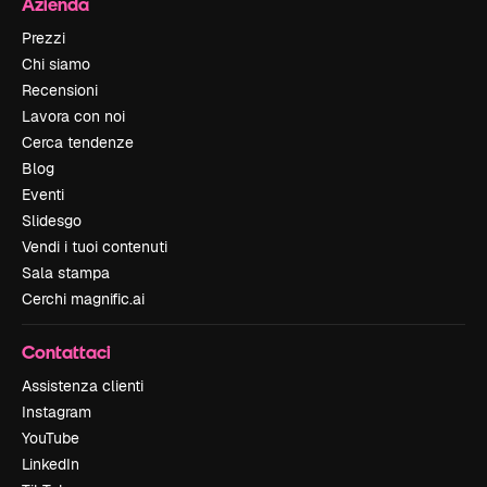
Azienda
Prezzi
Chi siamo
Recensioni
Lavora con noi
Cerca tendenze
Blog
Eventi
Slidesgo
Vendi i tuoi contenuti
Sala stampa
Cerchi magnific.ai
Contattaci
Assistenza clienti
Instagram
YouTube
LinkedIn