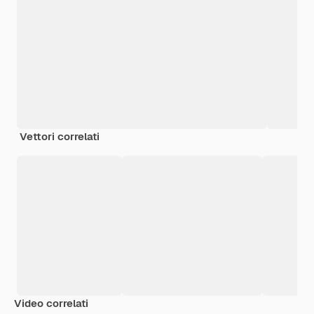
Vettori correlati
Video correlati