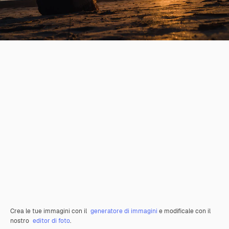
Crea le tue immagini con il
generatore di immagini
e modificale con il
nostro
editor di foto
.