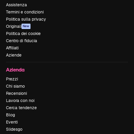
Assistenza
Termini e condizioni
Politica sulla privacy
Originali
New
Politica dei cookie
Centro di fiducia
Affiliati
Aziende
Azienda
Prezzi
Chi siamo
Recensioni
Lavora con noi
Cerca tendenze
Blog
Eventi
Slidesgo